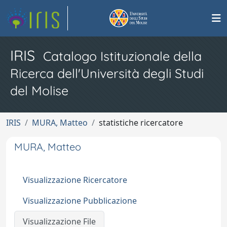
IRIS
Catalogo Istituzionale della
Ricerca dell'Università degli Studi
del Molise
IRIS
MURA, Matteo
statistiche ricercatore
MURA, Matteo
Visualizzazione Ricercatore
Visualizzazione Pubblicazione
Visualizzazione File