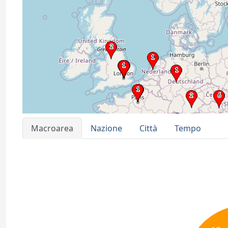
Macroarea
Nazione
Città
Tempo