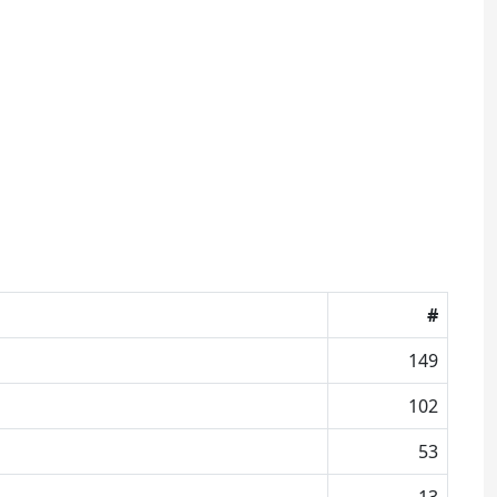
#
149
102
53