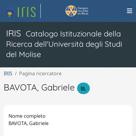
IRIS
Catalogo Istituzionale della
Ricerca dell'Università degli Studi
del Molise
IRIS
Pagina ricercatore
BAVOTA, Gabriele
Nome completo
BAVOTA, Gabriele