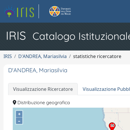
IRIS
Catalogo Istituzional
IRIS
D'ANDREA, Mariasilvia
statistiche ricercatore
D'ANDREA, Mariasilvia
Visualizzazione Ricercatore
Visualizzazione Pubbl
Distribuzione geografica
+
–