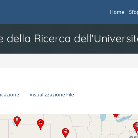
Home
Sfo
e della Ricerca dell'Universit
icazione
Visualizzazione File