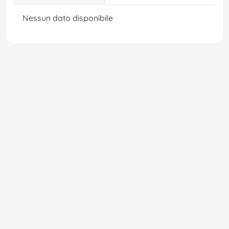
Nessun dato disponibile