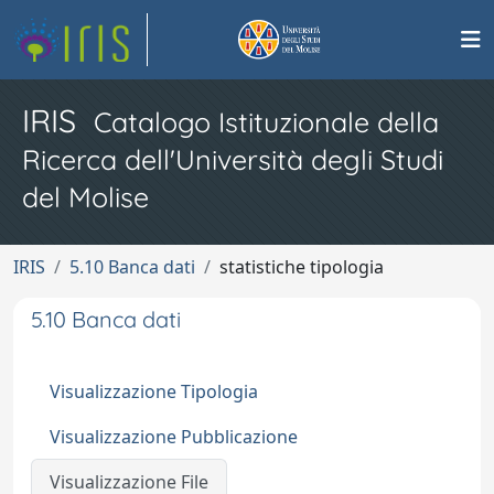
IRIS
Catalogo Istituzionale della
Ricerca dell'Università degli Studi
del Molise
IRIS
5.10 Banca dati
statistiche tipologia
5.10 Banca dati
Visualizzazione Tipologia
Visualizzazione Pubblicazione
Visualizzazione File