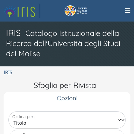
IRIS
Catalogo Istituzionale della
Ricerca dell'Università degli Studi
del Molise
IRIS
Sfoglia per Rivista
Opzioni
Ordina per: