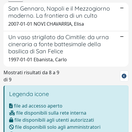
San Gennaro, Napoli e il Mezzogiorno
moderno. La frontiera di un culto
2007-01-01 NOVI CHAVARRIA, Elisa
Un vaso strigilato da Cimitile: da urna
cineraria a fonte battesimale della
basilica di San Felice
1997-01-01 Ebanista, Carlo
Mostrati risultati da 8 a 9
di 9
Legenda icone
file ad accesso aperto
file disponibili sulla rete interna
file disponibili agli utenti autorizzati
file disponibili solo agli amministratori