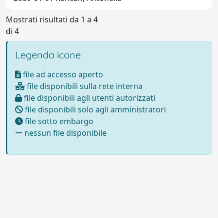
Mostrati risultati da 1 a 4
di 4
Legenda icone
file ad accesso aperto
file disponibili sulla rete interna
file disponibili agli utenti autorizzati
file disponibili solo agli amministratori
file sotto embargo
nessun file disponibile