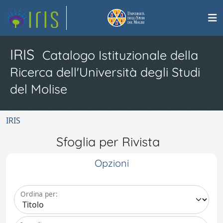
IRIS
Catalogo Istituzionale della
Ricerca dell'Università degli Studi
del Molise
IRIS
Sfoglia per Rivista
Opzioni
Ordina per: