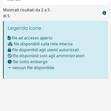
Mostrati risultati da 2 a 5
di 5
Legenda icone
file ad accesso aperto
file disponibili sulla rete interna
file disponibili agli utenti autorizzati
file disponibili solo agli amministratori
file sotto embargo
nessun file disponibile