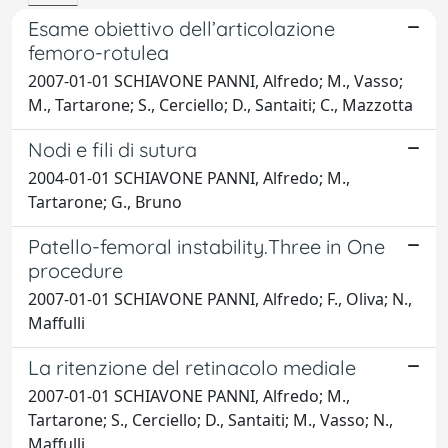
Esame obiettivo dell’articolazione
femoro-rotulea
2007-01-01 SCHIAVONE PANNI, Alfredo; M., Vasso;
M., Tartarone; S., Cerciello; D., Santaiti; C., Mazzotta
Nodi e fili di sutura
2004-01-01 SCHIAVONE PANNI, Alfredo; M.,
Tartarone; G., Bruno
Patello-femoral instability.Three in One
procedure
2007-01-01 SCHIAVONE PANNI, Alfredo; F., Oliva; N.,
Maffulli
La ritenzione del retinacolo mediale
2007-01-01 SCHIAVONE PANNI, Alfredo; M.,
Tartarone; S., Cerciello; D., Santaiti; M., Vasso; N.,
Maffulli