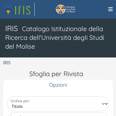
IRIS
Catalogo Istituzionale della
Ricerca dell'Università degli Studi
del Molise
IRIS
Sfoglia per Rivista
Opzioni
Ordina per: