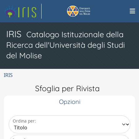
IRIS
Catalogo Istituzionale della
Ricerca dell'Università degli Studi
del Molise
IRIS
Sfoglia per Rivista
Opzioni
Ordina per: