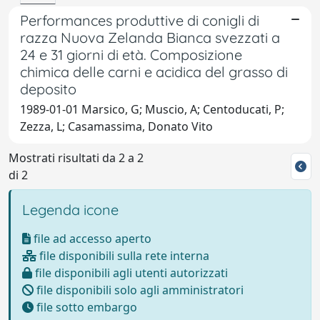
Performances produttive di conigli di
razza Nuova Zelanda Bianca svezzati a
24 e 31 giorni di età. Composizione
chimica delle carni e acidica del grasso di
deposito
1989-01-01 Marsico, G; Muscio, A; Centoducati, P;
Zezza, L; Casamassima, Donato Vito
Mostrati risultati da 2 a 2
di 2
Legenda icone
file ad accesso aperto
file disponibili sulla rete interna
file disponibili agli utenti autorizzati
file disponibili solo agli amministratori
file sotto embargo