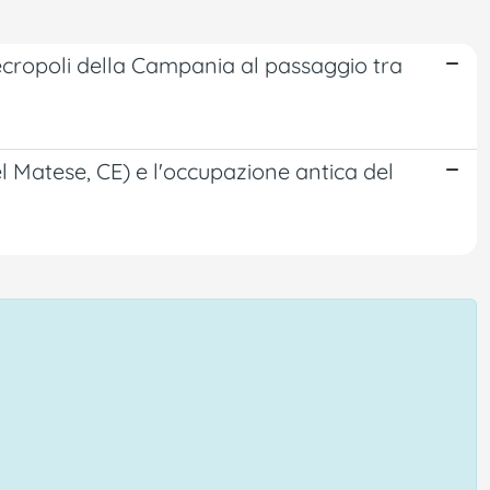
 necropoli della Campania al passaggio tra
l Matese, CE) e l'occupazione antica del