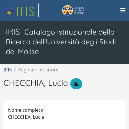
IRIS
Catalogo Istituzionale della
Ricerca dell'Università degli Studi
del Molise
IRIS
Pagina ricercatore
CHECCHIA, Lucia
Nome completo
CHECCHIA, Lucia