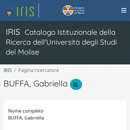
IRIS
Catalogo Istituzionale della
Ricerca dell'Università degli Studi
del Molise
IRIS
Pagina ricercatore
BUFFA, Gabriella
Nome completo
BUFFA, Gabriella