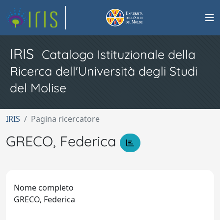
IRIS
Catalogo Istituzionale della
Ricerca dell'Università degli Studi
del Molise
IRIS
Pagina ricercatore
GRECO, Federica
Nome completo
GRECO, Federica