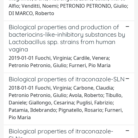
Alfio; Venditti, Noemi; PETRONIO PETRONIO, Giulio;
DI MARCO, Roberto
Biological properties and production of
bacteriocins-like-inhibitory substances by
Lactobacillus spp. strains from human
vagina
2019-01-01 Fuochi, Virginia; Cardile, Venera;
Petronio Petronio, Giulio; Furneri, Pio Maria
Biological properties of itraconazole-SLN
2018-01-01 Fuochi, Virginia; Carbone, Claudia;
Petronio Petronio, Giulio; Avola, Roberto; Tibullo,
Daniele; Giallongo, Cesarina; Puglisi, Fabrizio;
Patamia, Ildebrando; Pignatello, Rosario; Furneri,
Pio Maria
Biological properties of itraconazole-