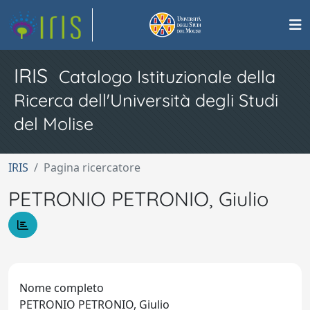
IRIS
Catalogo Istituzionale della
Ricerca dell'Università degli Studi
del Molise
IRIS
Pagina ricercatore
PETRONIO PETRONIO, Giulio
Nome completo
PETRONIO PETRONIO, Giulio