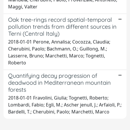
Maggi, Valter
Oak tree-rings record spatial-temporal
pollution trends from different sources in
Terni (Central Italy)
2018-01-01 Perone, Annalisa; Cocozza, Claudia;
Cherubini, Paolo; Bachmann, O.; Guillong, M.;
Lasserre, Bruno; Marchetti, Marco; Tognetti,
Roberto
Quantifying decay progression of
deadwood in Mediterranean mountain
forests
2018-01-01 Fravolini, Giulia; Tognetti, Roberto;
Lombardi, Fabio; Egli, M.; Ascher jenull, J.; Arfaioli, P.;
Bardelli, T.; Cherubini, Paolo; Marchetti, Marco