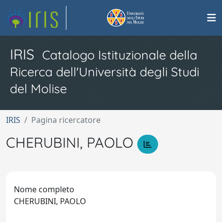
IRIS
Catalogo Istituzionale della
Ricerca dell'Università degli Studi
del Molise
IRIS
Pagina ricercatore
CHERUBINI, PAOLO
Nome completo
CHERUBINI, PAOLO