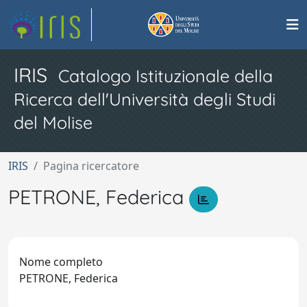
IRIS
Catalogo Istituzionale della
Ricerca dell'Università degli Studi
del Molise
IRIS
Pagina ricercatore
PETRONE, Federica
Nome completo
PETRONE, Federica