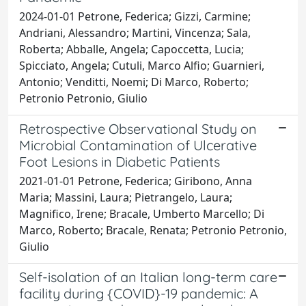
2024-01-01 Petrone, Federica; Gizzi, Carmine;
Andriani, Alessandro; Martini, Vincenza; Sala,
Roberta; Abballe, Angela; Capoccetta, Lucia;
Spicciato, Angela; Cutuli, Marco Alfio; Guarnieri,
Antonio; Venditti, Noemi; Di Marco, Roberto;
Petronio Petronio, Giulio
Retrospective Observational Study on
Microbial Contamination of Ulcerative
Foot Lesions in Diabetic Patients
2021-01-01 Petrone, Federica; Giribono, Anna
Maria; Massini, Laura; Pietrangelo, Laura;
Magnifico, Irene; Bracale, Umberto Marcello; Di
Marco, Roberto; Bracale, Renata; Petronio Petronio,
Giulio
Self-isolation of an Italian long-term care
facility during {COVID}-19 pandemic: A