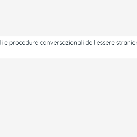
li e procedure conversazionali dell'essere strani