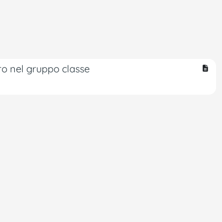
ero nel gruppo classe