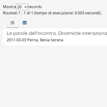
Mostra
records
Risultati 1 - 1 di 1 (tempo di esecuzione: 0.003 secondi).
Le parole dell'incontro. Dinamiche interaziona
2011-03-03 Perna, Ilenia Serena