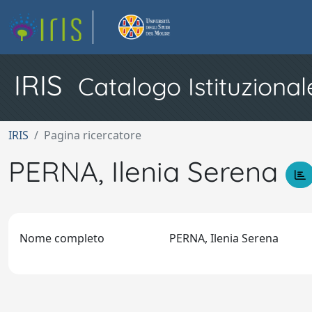
IRIS
Catalogo Istituzional
IRIS
Pagina ricercatore
PERNA, Ilenia Serena
Nome completo
PERNA, Ilenia Serena