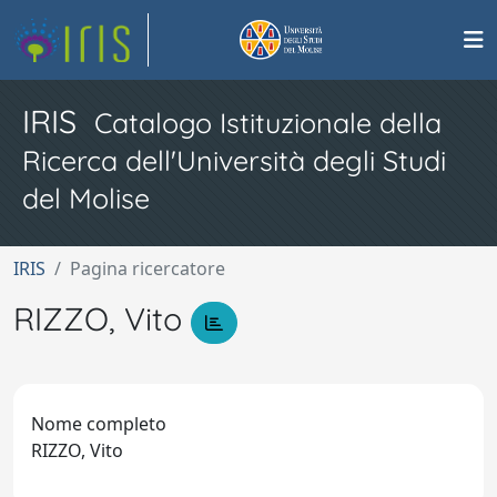
IRIS
Catalogo Istituzionale della
Ricerca dell'Università degli Studi
del Molise
IRIS
Pagina ricercatore
RIZZO, Vito
Nome completo
RIZZO, Vito