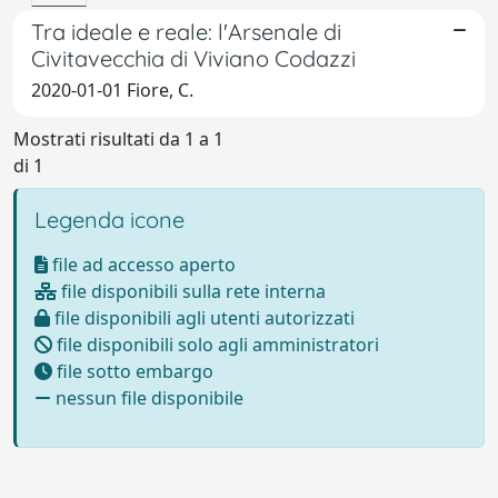
Tra ideale e reale: l'Arsenale di
Civitavecchia di Viviano Codazzi
2020-01-01 Fiore, C.
Mostrati risultati da 1 a 1
di 1
Legenda icone
file ad accesso aperto
file disponibili sulla rete interna
file disponibili agli utenti autorizzati
file disponibili solo agli amministratori
file sotto embargo
nessun file disponibile