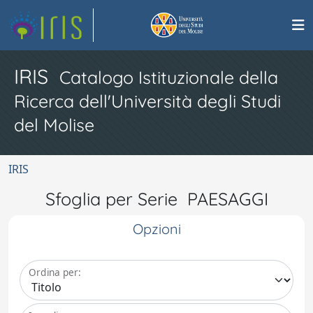
IRIS
Catalogo Istituzionale della
Ricerca dell'Università degli Studi
del Molise
IRIS
Sfoglia per Serie PAESAGGI
Opzioni
Ordina per: