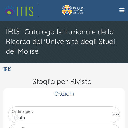
IRIS
Catalogo Istituzionale della
Ricerca dell'Università degli Studi
del Molise
IRIS
Sfoglia per Rivista
Opzioni
Ordina per: