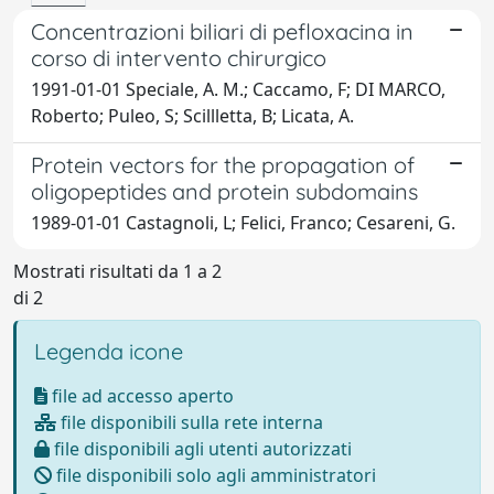
Concentrazioni biliari di pefloxacina in
corso di intervento chirurgico
1991-01-01 Speciale, A. M.; Caccamo, F; DI MARCO,
Roberto; Puleo, S; Scillletta, B; Licata, A.
Protein vectors for the propagation of
oligopeptides and protein subdomains
1989-01-01 Castagnoli, L; Felici, Franco; Cesareni, G.
Mostrati risultati da 1 a 2
di 2
Legenda icone
file ad accesso aperto
file disponibili sulla rete interna
file disponibili agli utenti autorizzati
file disponibili solo agli amministratori