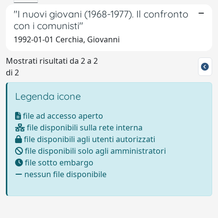
"I nuovi giovani (1968-1977). Il confronto
con i comunisti"
1992-01-01 Cerchia, Giovanni
Mostrati risultati da 2 a 2
di 2
Legenda icone
file ad accesso aperto
file disponibili sulla rete interna
file disponibili agli utenti autorizzati
file disponibili solo agli amministratori
file sotto embargo
nessun file disponibile