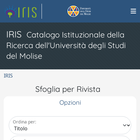
IRIS
Catalogo Istituzionale della
Ricerca dell'Università degli Studi
del Molise
IRIS
Sfoglia per Rivista
Opzioni
Ordina per: