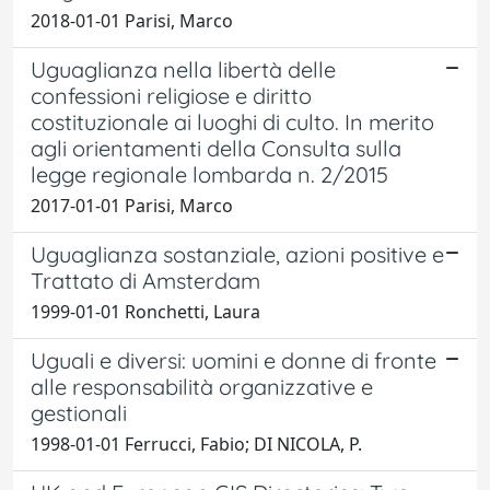
2018-01-01 Parisi, Marco
Uguaglianza nella libertà delle
confessioni religiose e diritto
costituzionale ai luoghi di culto. In merito
agli orientamenti della Consulta sulla
legge regionale lombarda n. 2/2015
2017-01-01 Parisi, Marco
Uguaglianza sostanziale, azioni positive e
Trattato di Amsterdam
1999-01-01 Ronchetti, Laura
Uguali e diversi: uomini e donne di fronte
alle responsabilità organizzative e
gestionali
1998-01-01 Ferrucci, Fabio; DI NICOLA, P.