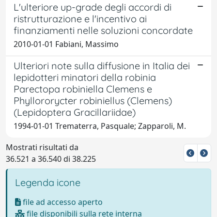
L'ulteriore up-grade degli accordi di
ristrutturazione e l'incentivo ai
finanziamenti nelle soluzioni concordate
2010-01-01 Fabiani, Massimo
Ulteriori note sulla diffusione in Italia dei
lepidotteri minatori della robinia
Parectopa robiniella Clemens e
Phyllororycter robiniellus (Clemens)
(Lepidoptera Gracillariidae)
1994-01-01 Trematerra, Pasquale; Zapparoli, M.
Mostrati risultati da
36.521 a 36.540 di 38.225
Legenda icone
file ad accesso aperto
file disponibili sulla rete interna