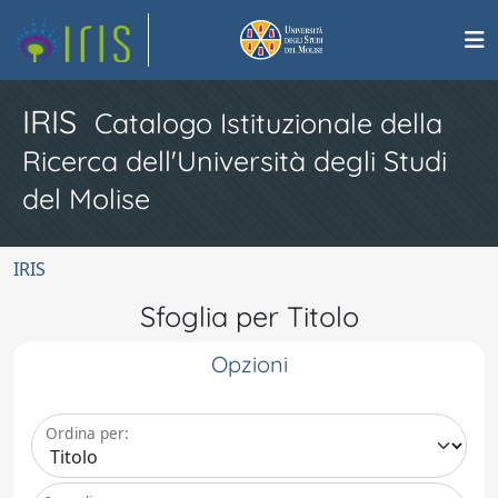
IRIS
Catalogo Istituzionale della
Ricerca dell'Università degli Studi
del Molise
IRIS
Sfoglia per Titolo
Opzioni
Ordina per: