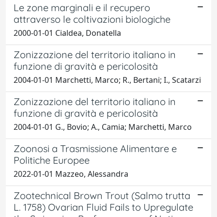
Le zone marginali e il recupero
attraverso le coltivazioni biologiche
2000-01-01 Cialdea, Donatella
Zonizzazione del territorio italiano in
funzione di gravità e pericolosità
2004-01-01 Marchetti, Marco; R., Bertani; I., Scatarzi
Zonizzazione del territorio italiano in
funzione di gravità e pericolosità
2004-01-01 G., Bovio; A., Camia; Marchetti, Marco
Zoonosi a Trasmissione Alimentare e
Politiche Europee
2022-01-01 Mazzeo, Alessandra
Zootechnical Brown Trout (Salmo trutta
L. 1758) Ovarian Fluid Fails to Upregulate