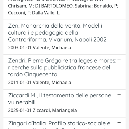
Chrisam, M; DI BARTOLOMEO, Sabrina; Bonaldo, P;
Cecconi, F; Dalla Valle, L.
Zen, Monarchia della verità. Modelli
culturali e pedagogia della
Controriforma, Vivarium, Napoli 2002
2003-01-01 Valente, Michaela
Zendri, Pierre Grégoire tra leges e mores:
ricerche sulla pubblicistica francese del
tardo Cinquecento
2011-01-01 Valente, Michaela
Ziccardi M., Il testamento delle persone
vulnerabili
2025-01-01 Ziccardi, Mariangela
Zingari d'Italia. Profilo storico-sociale e