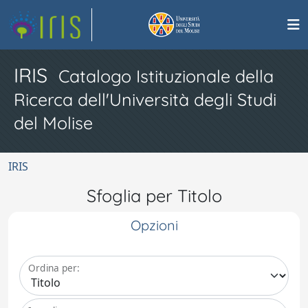
IRIS
Catalogo Istituzionale della
Ricerca dell'Università degli Studi
del Molise
IRIS
Sfoglia per Titolo
Opzioni
Ordina per: