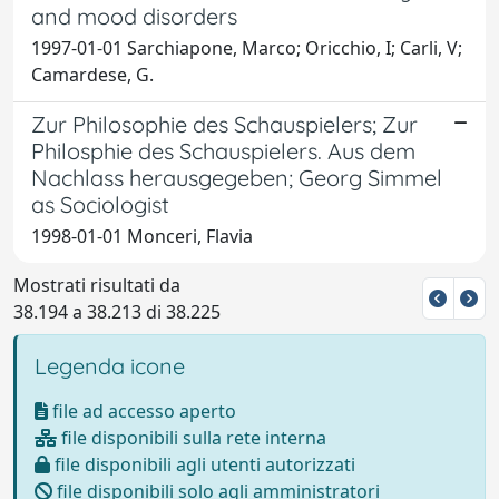
and mood disorders
1997-01-01 Sarchiapone, Marco; Oricchio, I; Carli, V;
Camardese, G.
Zur Philosophie des Schauspielers; Zur
Philosphie des Schauspielers. Aus dem
Nachlass herausgegeben; Georg Simmel
as Sociologist
1998-01-01 Monceri, Flavia
Mostrati risultati da
38.194 a 38.213 di 38.225
Legenda icone
file ad accesso aperto
file disponibili sulla rete interna
file disponibili agli utenti autorizzati
file disponibili solo agli amministratori