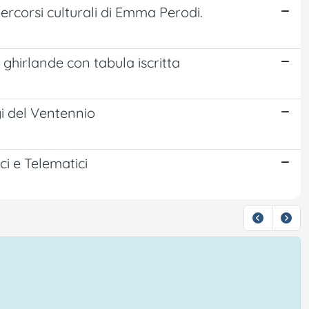
ercorsi culturali di Emma Perodi.
hirlande con tabula iscritta
i del Ventennio
ci e Telematici