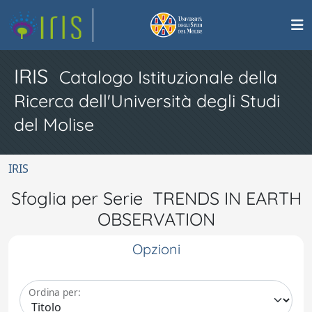
IRIS
Catalogo Istituzionale della
Ricerca dell'Università degli Studi
del Molise
IRIS
Sfoglia per Serie TRENDS IN EARTH
OBSERVATION
Opzioni
Ordina per: