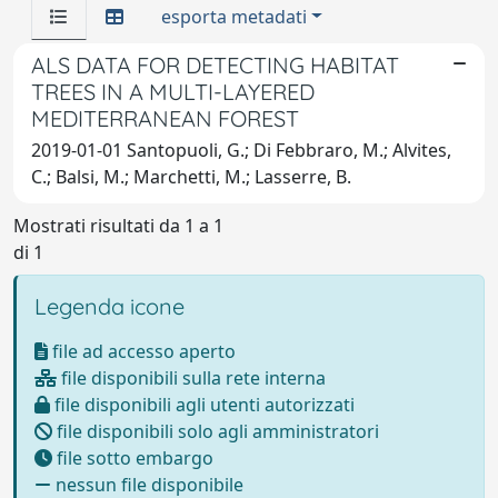
esporta metadati
ALS DATA FOR DETECTING HABITAT
TREES IN A MULTI-LAYERED
MEDITERRANEAN FOREST
2019-01-01 Santopuoli, G.; Di Febbraro, M.; Alvites,
C.; Balsi, M.; Marchetti, M.; Lasserre, B.
Mostrati risultati da 1 a 1
di 1
Legenda icone
file ad accesso aperto
file disponibili sulla rete interna
file disponibili agli utenti autorizzati
file disponibili solo agli amministratori
file sotto embargo
nessun file disponibile