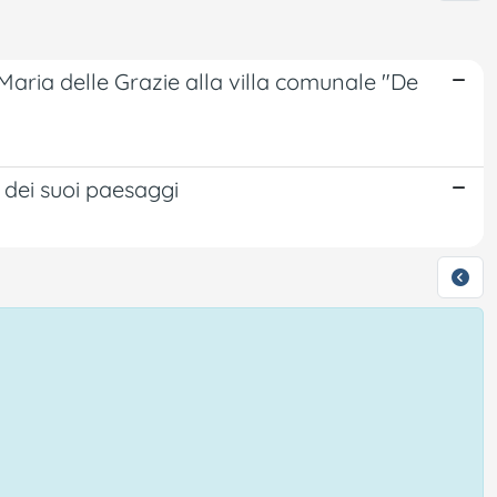
 Maria delle Grazie alla villa comunale "De
e dei suoi paesaggi