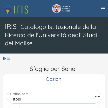
IRIS
Catalogo Istituzionale della
Ricerca dell'Università degli Studi
del Molise
IRIS
Sfoglia per Serie
Opzioni
Ordina per: