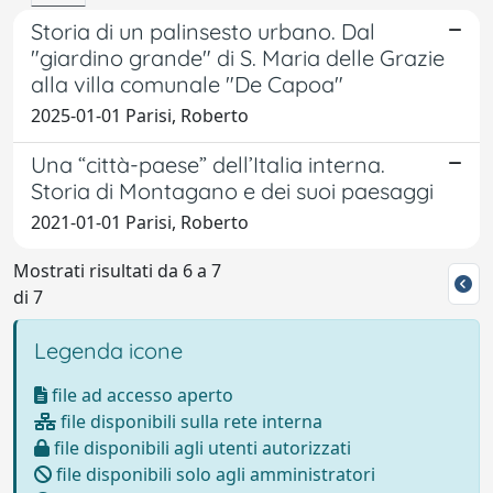
Storia di un palinsesto urbano. Dal
"giardino grande" di S. Maria delle Grazie
alla villa comunale "De Capoa"
2025-01-01 Parisi, Roberto
Una “città-paese” dell’Italia interna.
Storia di Montagano e dei suoi paesaggi
2021-01-01 Parisi, Roberto
Mostrati risultati da 6 a 7
di 7
Legenda icone
file ad accesso aperto
file disponibili sulla rete interna
file disponibili agli utenti autorizzati
file disponibili solo agli amministratori