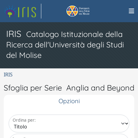
IRIS
Catalogo Istituzionale della
Ricerca dell'Università degli Studi
del Molise
IRIS
Sfoglia per Serie Anglia and Beyond
Opzioni
Ordina per: