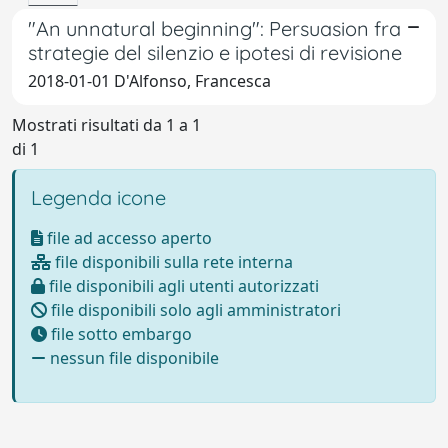
"An unnatural beginning": Persuasion fra
strategie del silenzio e ipotesi di revisione
2018-01-01 D'Alfonso, Francesca
Mostrati risultati da 1 a 1
di 1
Legenda icone
file ad accesso aperto
file disponibili sulla rete interna
file disponibili agli utenti autorizzati
file disponibili solo agli amministratori
file sotto embargo
nessun file disponibile