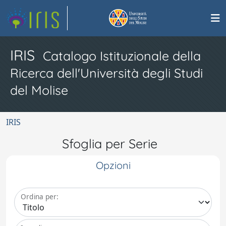
IRIS
Catalogo Istituzionale della
Ricerca dell'Università degli Studi
del Molise
IRIS
Sfoglia per Serie
Opzioni
Ordina per: