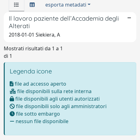
esporta metadati
Il lavoro paziente dell’Accademia degli
Alterati
2018-01-01 Siekiera, A
Mostrati risultati da 1 a 1
di 1
Legenda icone
file ad accesso aperto
file disponibili sulla rete interna
file disponibili agli utenti autorizzati
file disponibili solo agli amministratori
file sotto embargo
nessun file disponibile