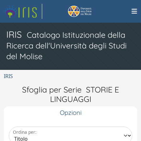
IRIS
Catalogo Istituzionale della
Ricerca dell'Università degli Studi
del Molise
IRIS
Sfoglia per Serie STORIE E
LINGUAGGI
Opzioni
Ordina per: