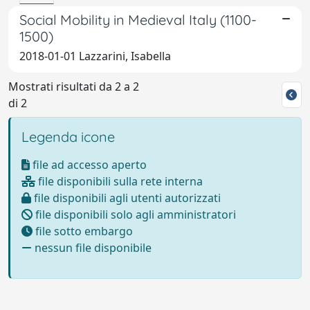
Social Mobility in Medieval Italy (1100-
1500)
2018-01-01 Lazzarini, Isabella
Mostrati risultati da 2 a 2
di 2
Legenda icone
file ad accesso aperto
file disponibili sulla rete interna
file disponibili agli utenti autorizzati
file disponibili solo agli amministratori
file sotto embargo
nessun file disponibile