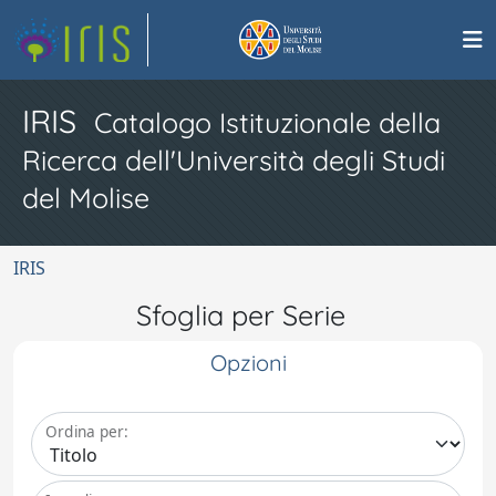
IRIS
Catalogo Istituzionale della
Ricerca dell'Università degli Studi
del Molise
IRIS
Sfoglia per Serie
Opzioni
Ordina per: