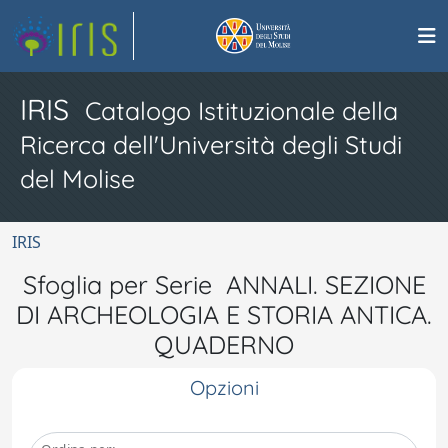
IRIS
Catalogo Istituzionale della
Ricerca dell'Università degli Studi
del Molise
IRIS
Sfoglia per Serie ANNALI. SEZIONE
DI ARCHEOLOGIA E STORIA ANTICA.
QUADERNO
Opzioni