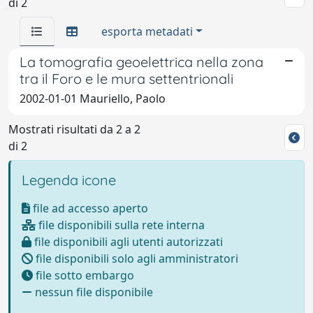
di 2
esporta metadati
La tomografia geoelettrica nella zona
tra il Foro e le mura settentrionali
2002-01-01 Mauriello, Paolo
Mostrati risultati da 2 a 2
di 2
Legenda icone
file ad accesso aperto
file disponibili sulla rete interna
file disponibili agli utenti autorizzati
file disponibili solo agli amministratori
file sotto embargo
nessun file disponibile