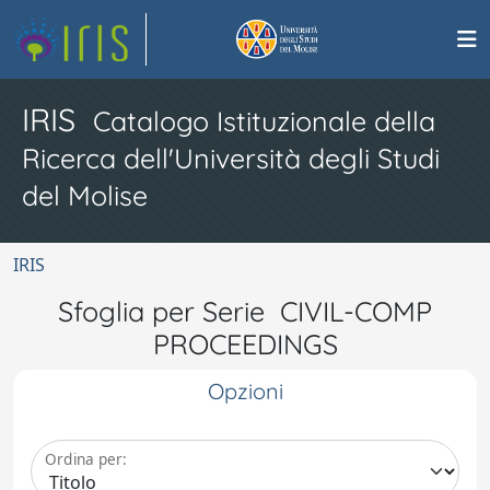
IRIS
Catalogo Istituzionale della
Ricerca dell'Università degli Studi
del Molise
IRIS
Sfoglia per Serie CIVIL-COMP
PROCEEDINGS
Opzioni
Ordina per: