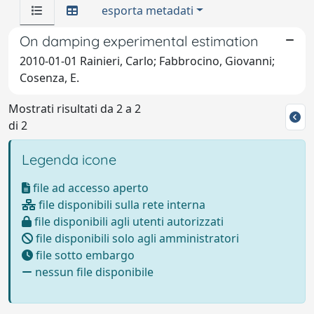
esporta metadati
On damping experimental estimation
2010-01-01 Rainieri, Carlo; Fabbrocino, Giovanni;
Cosenza, E.
Mostrati risultati da 2 a 2
di 2
Legenda icone
file ad accesso aperto
file disponibili sulla rete interna
file disponibili agli utenti autorizzati
file disponibili solo agli amministratori
file sotto embargo
nessun file disponibile