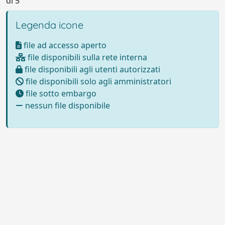
di 5
Legenda icone
file ad accesso aperto
file disponibili sulla rete interna
file disponibili agli utenti autorizzati
file disponibili solo agli amministratori
file sotto embargo
nessun file disponibile