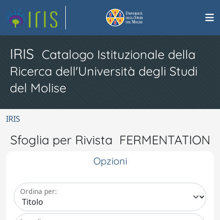
IRIS
Catalogo Istituzionale della
Ricerca dell'Università degli Studi
del Molise
IRIS
Sfoglia per Rivista FERMENTATION
Opzioni
Ordina per: