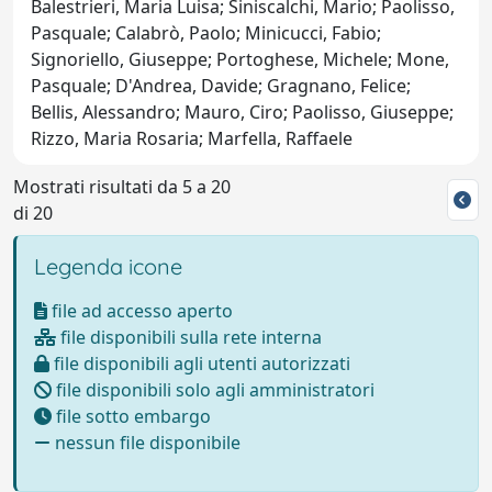
Balestrieri, Maria Luisa; Siniscalchi, Mario; Paolisso,
Pasquale; Calabrò, Paolo; Minicucci, Fabio;
Signoriello, Giuseppe; Portoghese, Michele; Mone,
Pasquale; D'Andrea, Davide; Gragnano, Felice;
Bellis, Alessandro; Mauro, Ciro; Paolisso, Giuseppe;
Rizzo, Maria Rosaria; Marfella, Raffaele
Mostrati risultati da 5 a 20
di 20
Legenda icone
file ad accesso aperto
file disponibili sulla rete interna
file disponibili agli utenti autorizzati
file disponibili solo agli amministratori
file sotto embargo
nessun file disponibile