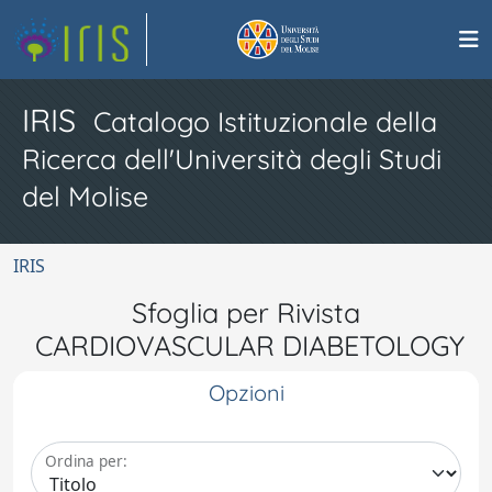
IRIS
Catalogo Istituzionale della
Ricerca dell'Università degli Studi
del Molise
IRIS
Sfoglia per Rivista
CARDIOVASCULAR DIABETOLOGY
Opzioni
Ordina per: