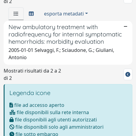
di 2
esporta metadati
New ambulatory treatment with
radiofrequency for internal symptomatic
hemorrhoids: morbidity evaluation
2005-01-01 Selvaggi, F.; Sciaudone, G.; Giuliani,
Antonio
Mostrati risultati da 2 a 2
di 2
Legenda icone
file ad accesso aperto
file disponibili sulla rete interna
file disponibili agli utenti autorizzati
file disponibili solo agli amministratori
file sotto embargo