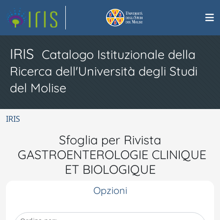
IRIS
Catalogo Istituzionale della
Ricerca dell'Università degli Studi
del Molise
IRIS
Sfoglia per Rivista
GASTROENTEROLOGIE CLINIQUE
ET BIOLOGIQUE
Opzioni