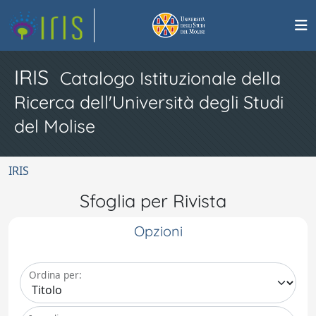
IRIS
Catalogo Istituzionale della
Ricerca dell'Università degli Studi
del Molise
IRIS
Sfoglia per Rivista
Opzioni
Ordina per: