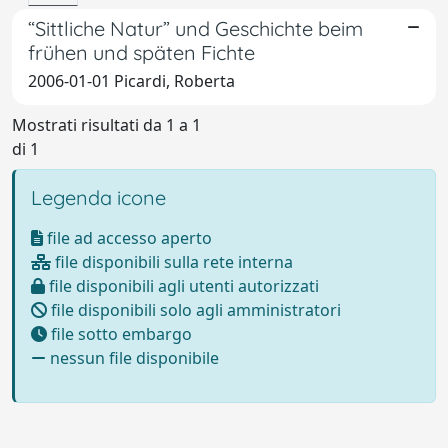
“Sittliche Natur” und Geschichte beim
frühen und späten Fichte
2006-01-01 Picardi, Roberta
Mostrati risultati da 1 a 1
di 1
Legenda icone
file ad accesso aperto
file disponibili sulla rete interna
file disponibili agli utenti autorizzati
file disponibili solo agli amministratori
file sotto embargo
nessun file disponibile