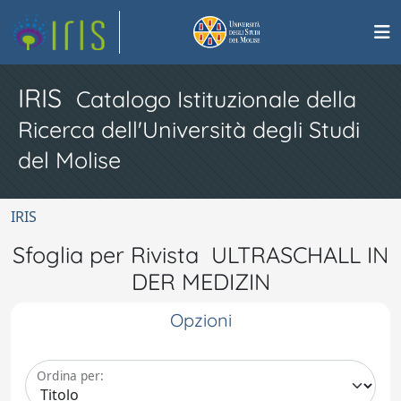
IRIS
Catalogo Istituzionale della
Ricerca dell'Università degli Studi
del Molise
IRIS
Sfoglia per Rivista ULTRASCHALL IN
DER MEDIZIN
Opzioni
Ordina per: