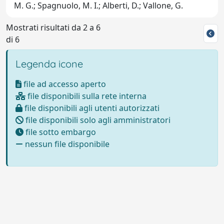
M. G.; Spagnuolo, M. I.; Alberti, D.; Vallone, G.
Mostrati risultati da 2 a 6
di 6
Legenda icone
file ad accesso aperto
file disponibili sulla rete interna
file disponibili agli utenti autorizzati
file disponibili solo agli amministratori
file sotto embargo
nessun file disponibile