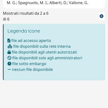
M. G.; Spagnuolo, M. I.; Alberti, D.; Vallone, G.
Mostrati risultati da 2 a 6
di 6
Legenda icone
file ad accesso aperto
file disponibili sulla rete interna
file disponibili agli utenti autorizzati
file disponibili solo agli amministratori
file sotto embargo
nessun file disponibile