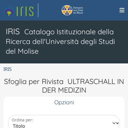
IRIS
Catalogo Istituzionale della
Ricerca dell'Università degli Studi
del Molise
IRIS
Sfoglia per Rivista ULTRASCHALL IN
DER MEDIZIN
Opzioni
Ordina per: