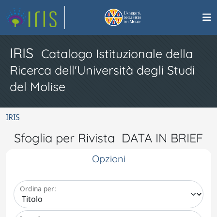
IRIS
Catalogo Istituzionale della
Ricerca dell'Università degli Studi
del Molise
IRIS
Sfoglia per Rivista DATA IN BRIEF
Opzioni
Ordina per: