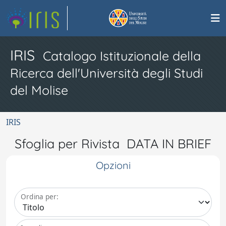
IRIS
Catalogo Istituzionale della
Ricerca dell'Università degli Studi
del Molise
IRIS
Sfoglia per Rivista DATA IN BRIEF
Opzioni
Ordina per: