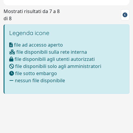
Mostrati risultati da 7 a 8
di 8
Legenda icone
file ad accesso aperto
file disponibili sulla rete interna
file disponibili agli utenti autorizzati
file disponibili solo agli amministratori
file sotto embargo
nessun file disponibile