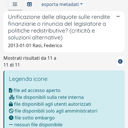
esporta metadati
Unificazione delle aliquote sulle rendite
finanziarie o rinuncia del legislatore a
politiche redistributive? (criticità e
soluzioni alternative)
2013-01-01 Rasi, Federico
Mostrati risultati da 11 a
11 di 11
Legenda icone
file ad accesso aperto
file disponibili sulla rete interna
file disponibili agli utenti autorizzati
file disponibili solo agli amministratori
file sotto embargo
nessun file disponibile