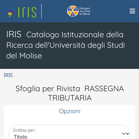
IRIS
Catalogo Istituzionale della
Ricerca dell'Università degli Studi
del Molise
IRIS
Sfoglia per Rivista RASSEGNA
TRIBUTARIA
Opzioni
Ordina per: