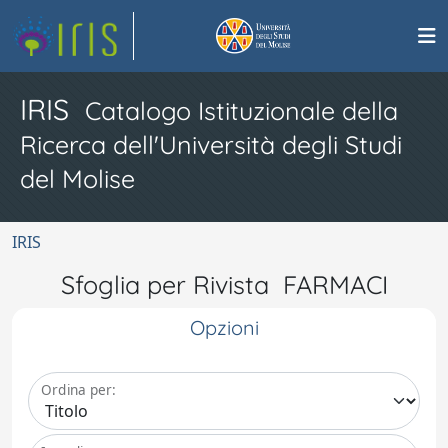
IRIS
Catalogo Istituzionale della
Ricerca dell'Università degli Studi
del Molise
IRIS
Sfoglia per Rivista FARMACI
Opzioni
Ordina per: