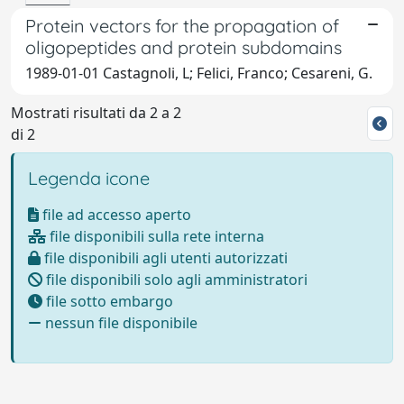
Protein vectors for the propagation of
oligopeptides and protein subdomains
1989-01-01 Castagnoli, L; Felici, Franco; Cesareni, G.
Mostrati risultati da 2 a 2
di 2
Legenda icone
file ad accesso aperto
file disponibili sulla rete interna
file disponibili agli utenti autorizzati
file disponibili solo agli amministratori
file sotto embargo
nessun file disponibile