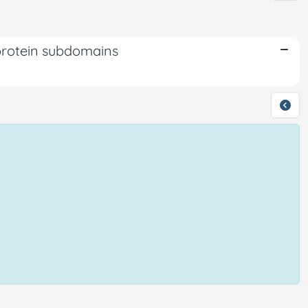
 protein subdomains