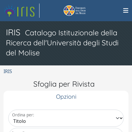
IRIS
Catalogo Istituzionale della
Ricerca dell'Università degli Studi
del Molise
IRIS
Sfoglia per Rivista
Opzioni
Ordina per: