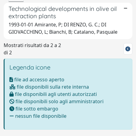
Technological developments in olive oil
extraction plants
1993-01-01 Amirante, P; DI RENZO, G. C.; DI
GIOVACCHINO, L; Bianchi, B; Catalano, Pasquale
Mostrati risultati da 2 a 2
di 2
Legenda icone
file ad accesso aperto
file disponibili sulla rete interna
file disponibili agli utenti autorizzati
file disponibili solo agli amministratori
file sotto embargo
nessun file disponibile