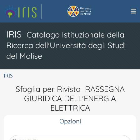
IRIS
Catalogo Istituzionale della
Ricerca dell'Università degli Studi
del Molise
IRIS
Sfoglia per Rivista RASSEGNA
GIURIDICA DELL'ENERGIA
ELETTRICA
Opzioni