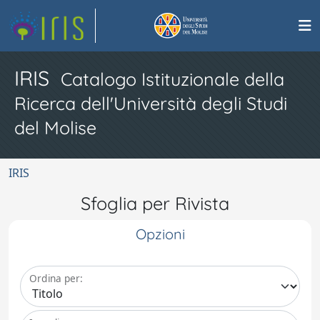
IRIS
Catalogo Istituzionale della
Ricerca dell'Università degli Studi
del Molise
IRIS
Sfoglia per Rivista
Opzioni
Ordina per: