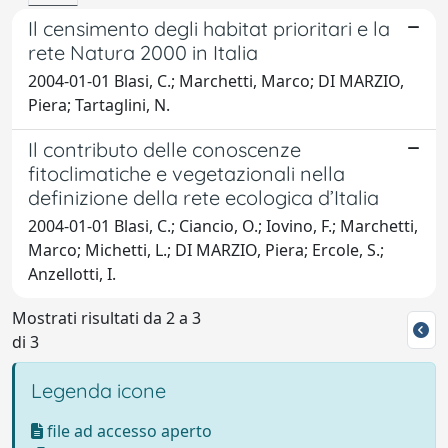
Il censimento degli habitat prioritari e la
rete Natura 2000 in Italia
2004-01-01 Blasi, C.; Marchetti, Marco; DI MARZIO,
Piera; Tartaglini, N.
Il contributo delle conoscenze
fitoclimatiche e vegetazionali nella
definizione della rete ecologica d’Italia
2004-01-01 Blasi, C.; Ciancio, O.; Iovino, F.; Marchetti,
Marco; Michetti, L.; DI MARZIO, Piera; Ercole, S.;
Anzellotti, I.
Mostrati risultati da 2 a 3
di 3
Legenda icone
file ad accesso aperto