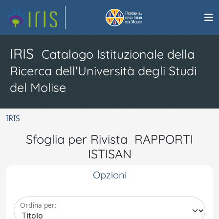
IRIS
Catalogo Istituzionale della
Ricerca dell'Università degli Studi
del Molise
IRIS
Sfoglia per Rivista RAPPORTI
ISTISAN
Opzioni
Ordina per: