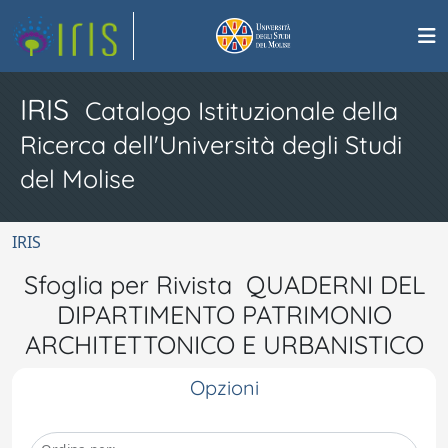
IRIS
Catalogo Istituzionale della
Ricerca dell'Università degli Studi
del Molise
IRIS
Sfoglia per Rivista QUADERNI DEL
DIPARTIMENTO PATRIMONIO
ARCHITETTONICO E URBANISTICO
Opzioni