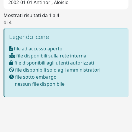
2002-01-01 Antinori, Aloisio
Mostrati risultati da 1 a 4
di 4
Legenda icone
file ad accesso aperto
file disponibili sulla rete interna
file disponibili agli utenti autorizzati
file disponibili solo agli amministratori
file sotto embargo
nessun file disponibile