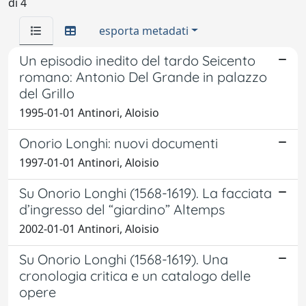
di 4
esporta metadati
Un episodio inedito del tardo Seicento
romano: Antonio Del Grande in palazzo
del Grillo
1995-01-01 Antinori, Aloisio
Onorio Longhi: nuovi documenti
1997-01-01 Antinori, Aloisio
Su Onorio Longhi (1568-1619). La facciata
d’ingresso del “giardino” Altemps
2002-01-01 Antinori, Aloisio
Su Onorio Longhi (1568-1619). Una
cronologia critica e un catalogo delle
opere