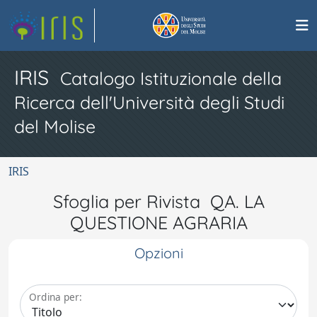
IRIS
Catalogo Istituzionale della
Ricerca dell'Università degli Studi
del Molise
IRIS
Sfoglia per Rivista QA. LA
QUESTIONE AGRARIA
Opzioni
Ordina per: